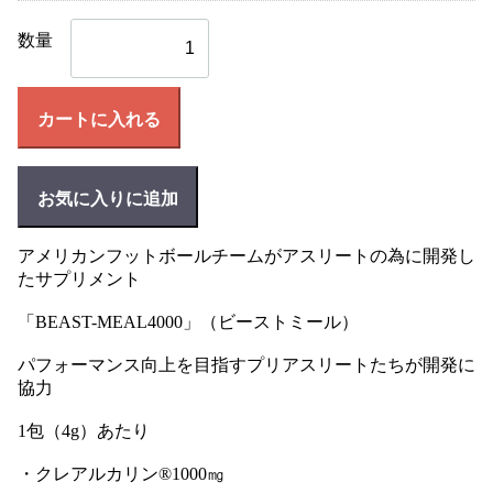
数量
カートに入れる
お気に入りに追加
アメリカンフットボールチームがアスリートの為に開発し
たサプリメント
「BEAST-MEAL4000」（ビーストミール）
パフォーマンス向上を目指すプリアスリートたちが開発に
協力
1包（4g）あたり
・クレアルカリン®1000㎎