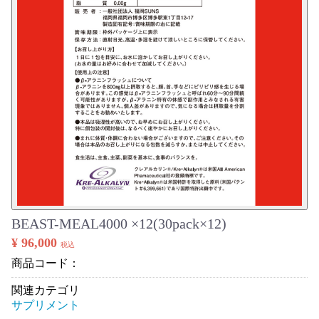
BEAST-MEAL4000 ×12(30pack×12)
¥ 96,000
税込
商品コード：
関連カテゴリ
サプリメント