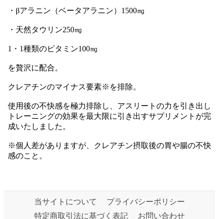
・βアラニン（ベータアラニン）1500㎎
・天然タウリン250㎎
1・1種類のビタミン100㎎
を贅沢に配合。
クレアチンのマイナス要素※を排除。
使用後の不快感を極力排除し、アスリートの力を引き出し
トレーニングの効果を最大限に引き出すサプリメントが完
成いたしました。
※個人差がありますが、クレアチン摂取後の胃や腸の不快
感のこと。
当サイトについて
プライバシーポリシー
特定商取引法に基づく表記
お問い合わせ